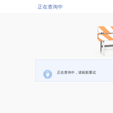
正在查询中
正在查询中，请刷新重试