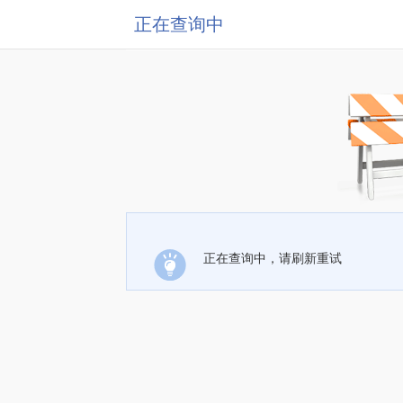
正在查询中
正在查询中，请刷新重试