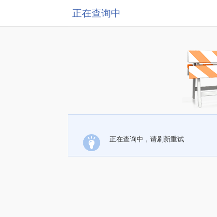
正在查询中
正在查询中，请刷新重试